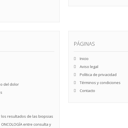
PÁGINAS
Inicio
Aviso legal
Política de privacidad
Términos y condiciones
o del dolor
Contacto
es
 los resultados de las biopsias
U ONCOLOGÍA entre consulta y