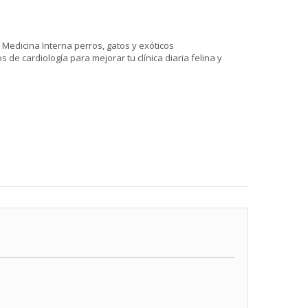
 Medicina Interna perros, gatos y exóticos
s de cardiología para mejorar tu clínica diaria felina y