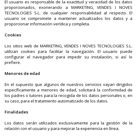
El usuario es responsable de la exactitud y veracidad de los datos
proporcionados, exonerando a MARKETING, VENDES I NOVES
TECNOLOGIES S.L. de cualquier responsabilidad al respecto. El
usuario se compromete a mantener actualizados los datos y a
proporcionar información verídica y completa.
Cookies
Los sitios web de MARKETING, VENDES I NOVES TECNOLOGIES S.L.
utilizan cookies para facilitar la navegación. El usuario puede
configurar el navegador para impedir su instalación, si así lo
prefiere.
Menores de edad
En el supuesto que algunos de nuestros servicios vayan dirigidos
específicamente a menores de edad, solicitará la conformidad de
los padres o tutores para la recogida de los datos personales o, en
su caso, para el tratamiento automatizado de los datos.
Finalidades
Los datos serán utilizados exclusivamente para la gestión de la
relación con el usuario y para mejorar la experiencia en línea.