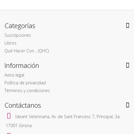
Categorías
Suscripciones
Libros
Qué Hacer Con... (QHC)
Información
Aviso legal
Política de privacidad
Términos y condiciones
Contáctanos
Ideant Veterinaria, Av. de Sant Francesc 7, Principal, 3a.
17001 Girona