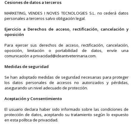
Cesiones de datos a terceros
MARKETING, VENDES I NOVES TECNOLOGIES S.L. no cederá datos
personales a terceros salvo obligación legal.
Ejercicio a Derechos de acceso, rectificación, cancelación y
oposición
Para ejercer sus derechos de acceso, rectificación, cancelación,
oposición, limitación o portabilidad de datos, envíe una
comunicación a privacidad@ideantveterinaria.com.
Medidas de seguridad
Se han adoptado medidas de seguridad necesarias para proteger
los datos personales de accesos no autorizados y pérdidas,
asegurando un nivel adecuado de protección.
Aceptación y Consentimiento
El usuario declara haber sido informado sobre las condiciones de
protección de datos, aceptando su tratamiento según lo expuesto
en esta política de privacidad.