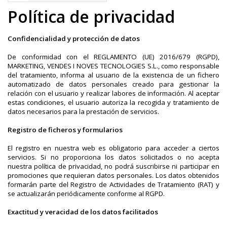
Política de privacidad
Confidencialidad y protección de datos
De conformidad con el REGLAMENTO (UE) 2016/679 (RGPD),
MARKETING, VENDES I NOVES TECNOLOGIES S.L., como responsable
del tratamiento, informa al usuario de la existencia de un fichero
automatizado de datos personales creado para gestionar la
relación con el usuario y realizar labores de información. Al aceptar
estas condiciones, el usuario autoriza la recogida y tratamiento de
datos necesarios para la prestación de servicios.
Registro de ficheros y formularios
El registro en nuestra web es obligatorio para acceder a ciertos
servicios. Si no proporciona los datos solicitados o no acepta
nuestra política de privacidad, no podrá suscribirse ni participar en
promociones que requieran datos personales. Los datos obtenidos
formarán parte del Registro de Actividades de Tratamiento (RAT) y
se actualizarán periódicamente conforme al RGPD.
Exactitud y veracidad de los datos facilitados