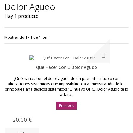
Dolor Agudo
Hay 1 producto.
Mostrando 1 - 1 de 1 item
Qué Hacer Con... Dolor Agudo
¿Qué harías con el dolor agudo de un paciente crítico o con
alteraciones sistémicas que imposibiliten la administración de los
principales analgésicos sistémicos? El nuevo QHC…Dolor Agudo te lo
aclara.
En stock
20,00 €