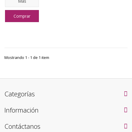
Más
Comprar
Mostrando 1 - 1 de 1 item
Categorías
Información
Contáctanos