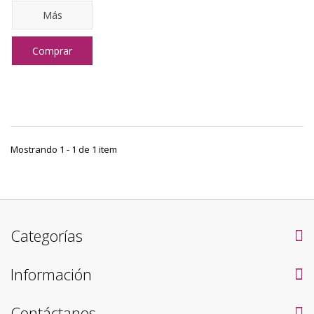
Más
Comprar
Mostrando 1 - 1 de 1 item
Categorías
Información
Contáctanos