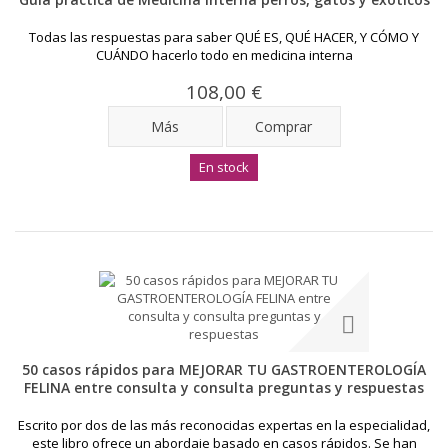
Todas las respuestas para saber QUÉ ES, QUÉ HACER, Y CÓMO Y
CUÁNDO hacerlo todo en medicina interna
108,00 €
Más
Comprar
En stock
50 casos rápidos para MEJORAR TU GASTROENTEROLOGÍA
FELINA entre consulta y consulta preguntas y respuestas
Escrito por dos de las más reconocidas expertas en la especialidad,
este libro ofrece un abordaje basado en casos rápidos. Se han