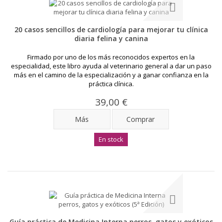
20 casos sencillos de cardiología para mejorar tu clínica
diaria felina y canina
Firmado por uno de los más reconocidos expertos en la
especialidad, este libro ayuda al veterinario general a dar un paso
más en el camino de la especialización y a ganar confianza en la
práctica clínica.
39,00 €
Más
Comprar
En stock
Guía práctica de Medicina Interna perros, gatos y exóticos