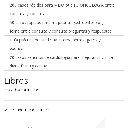
203 casos rápidos para MEJORAR TU ONCOLOGÍA entre
consulta y consulta
50 casos rápidos para mejorar tu gastroenterología
felina entre consulta y consulta preguntas y respuestas
Guía práctica de Medicina Interna perros, gatos y
exóticos
20 casos sencillos de cardiología para mejorar tu clínica
diaria felina y canina
Libros
Hay 3 productos.
Mostrando 1 - 3 de 3 items