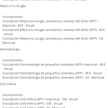
Mejora Tu Cirugía
Suscripciones
Suscripción Mejora tu cirugía, anestesia y manejo del dolor (APP +
Impresa) - 60 € - Anual
Suscripción Mejora tu cirugía, anestesia y manejo del dolor (APP) - 45 €
- Anual
Suscripción Mejora tu cirugía, anestesia y manejo del dolor (APP) - 6 € -
Mensual
Dermatología
Suscripciones
Suscripción Dermatología de pequeños animales (APP+ Impresa) - 60 €
- Anual
Suscripción Dermatología de pequeños animales (APP) - 45 € - Anual
Suscripción Dermatología de pequeños animales (APP) - 6 € - Mensual
Solo Felina
Suscripciones
Suscripción Solo Felina (APP + Impresa) - 70€ - Anual
Suscripción Solo Felina (APP) - 55€ - Anual
Suscripción Solo Felina (APP) - 6€ - Mensual