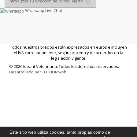
Whatsapp Live Chat
Todos nuestros precios están expresados en euros e incluyen
el IVA correspondiente, según proceda y de acuerdo con la
legislación vigente.
© 2026 Ideant Veterinaria. Todos los derechos reservados.
Desarrollado por TOTHOMweb
Este sitio web utiliza cookies, tanto propias como de