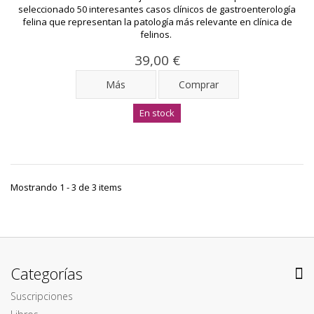
seleccionado 50 interesantes casos clínicos de gastroenterología
felina que representan la patología más relevante en clínica de
felinos.
39,00 €
Más
Comprar
En stock
Mostrando 1 - 3 de 3 items
Categorías
Suscripciones