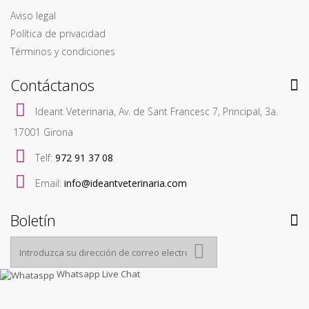
Aviso legal
Política de privacidad
Términos y condiciones
Contáctanos
Ideant Veterinaria, Av. de Sant Francesc 7, Principal, 3a.
17001 Girona
Telf:
972 91 37 08
Email:
info@ideantveterinaria.com
Boletín
Whatsapp Live Chat