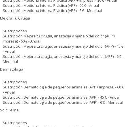
Suscripción Medicina Interna Práctica (APP + Impresa) - 80 € - Anual
Suscripción Medicina Interna Práctica (APP) - 60 € - Anual
Suscripción Medicina Interna Práctica (APP) - 6 € - Mensual
Mejora Tu Cirugía
Suscripciones
Suscripción Mejora tu cirugía, anestesia y manejo del dolor (APP +
Impresa) - 60 € - Anual
Suscripción Mejora tu cirugía, anestesia y manejo del dolor (APP) - 45 €
- Anual
Suscripción Mejora tu cirugía, anestesia y manejo del dolor (APP) - 6 € -
Mensual
Dermatología
Suscripciones
Suscripción Dermatología de pequeños animales (APP+ Impresa) - 60 €
- Anual
Suscripción Dermatología de pequeños animales (APP) - 45 € - Anual
Suscripción Dermatología de pequeños animales (APP) - 6 € - Mensual
Solo Felina
Suscripciones