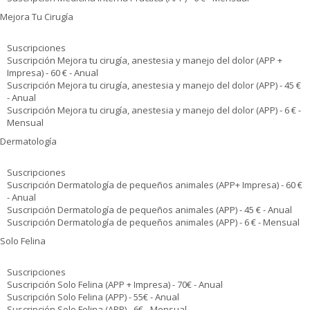
Mejora Tu Cirugía
Suscripciones
Suscripción Mejora tu cirugía, anestesia y manejo del dolor (APP +
Impresa) - 60 € - Anual
Suscripción Mejora tu cirugía, anestesia y manejo del dolor (APP) - 45 €
- Anual
Suscripción Mejora tu cirugía, anestesia y manejo del dolor (APP) - 6 € -
Mensual
Dermatología
Suscripciones
Suscripción Dermatología de pequeños animales (APP+ Impresa) - 60 €
- Anual
Suscripción Dermatología de pequeños animales (APP) - 45 € - Anual
Suscripción Dermatología de pequeños animales (APP) - 6 € - Mensual
Solo Felina
Suscripciones
Suscripción Solo Felina (APP + Impresa) - 70€ - Anual
Suscripción Solo Felina (APP) - 55€ - Anual
Suscripción Solo Felina (APP) - 6€ - Mensual