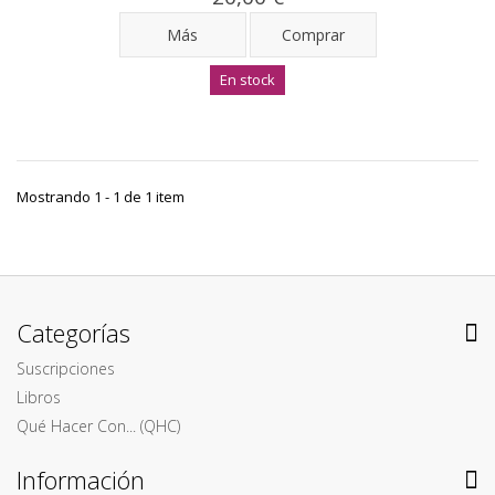
Más
Comprar
En stock
Mostrando 1 - 1 de 1 item
Categorías
Suscripciones
Libros
Qué Hacer Con... (QHC)
Información