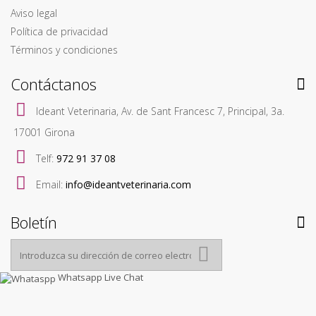
Aviso legal
Política de privacidad
Términos y condiciones
Contáctanos
Ideant Veterinaria, Av. de Sant Francesc 7, Principal, 3a.
17001 Girona
Telf:
972 91 37 08
Email:
info@ideantveterinaria.com
Boletín
Whatsapp Live Chat