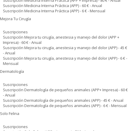
Suscripción Medicina Interna Práctica (APP + Impresa) - 80 € - Anual
Suscripción Medicina Interna Práctica (APP) - 60 € - Anual
Suscripción Medicina Interna Práctica (APP) - 6 € - Mensual
Mejora Tu Cirugía
Suscripciones
Suscripción Mejora tu cirugía, anestesia y manejo del dolor (APP +
Impresa) - 60 € - Anual
Suscripción Mejora tu cirugía, anestesia y manejo del dolor (APP) - 45 €
- Anual
Suscripción Mejora tu cirugía, anestesia y manejo del dolor (APP) - 6 € -
Mensual
Dermatología
Suscripciones
Suscripción Dermatología de pequeños animales (APP+ Impresa) - 60 €
- Anual
Suscripción Dermatología de pequeños animales (APP) - 45 € - Anual
Suscripción Dermatología de pequeños animales (APP) - 6 € - Mensual
Solo Felina
Suscripciones