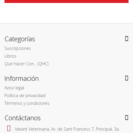
Categorías
Suscripciones
Libros
Qué Hacer Con... (QHC)
Información
Aviso legal
Política de privacidad
Términos y condiciones
Contáctanos
Ideant Veterinaria, Av. de Sant Francesc 7, Principal, 3a.