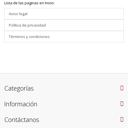
Lista de las paginas en Inicio:
Aviso legal
Política de privacidad
Términos y condiciones
Categorías
Información
Contáctanos