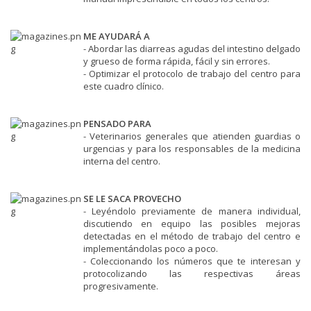
ME AYUDARÁ A
-
Abordar las diarreas agudas del intestino delgado
y grueso de forma rápida, fácil y sin errores.
- Optimizar el protocolo de trabajo del centro para
este cuadro clínico.
PENSADO PARA
- Veterinarios generales que atienden guardias o
urgencias y para los responsables de la medicina
interna del centro.
SE LE SACA PROVECHO
-
Leyéndolo previamente de manera individual,
discutiendo en equipo las posibles mejoras
detectadas en el método de trabajo del centro e
implementándolas poco a poco.
- Coleccionando los números que te interesan y
protocolizando las respectivas áreas
progresivamente.