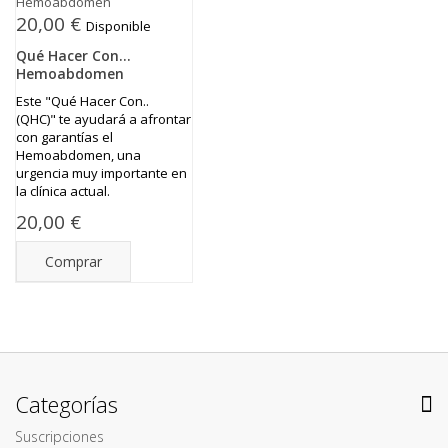
20,00 €
Disponible
Qué Hacer Con...
Hemoabdomen
Este "Qué Hacer Con..
(QHC)" te ayudará a afrontar
con garantías el
Hemoabdomen, una
urgencia muy importante en
la clínica actual.
20,00 €
Comprar
Categorías
Suscripciones