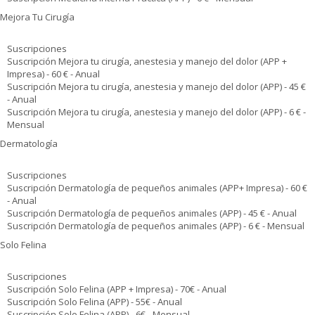
Mejora Tu Cirugía
Suscripciones
Suscripción Mejora tu cirugía, anestesia y manejo del dolor (APP +
Impresa) - 60 € - Anual
Suscripción Mejora tu cirugía, anestesia y manejo del dolor (APP) - 45 €
- Anual
Suscripción Mejora tu cirugía, anestesia y manejo del dolor (APP) - 6 € -
Mensual
Dermatología
Suscripciones
Suscripción Dermatología de pequeños animales (APP+ Impresa) - 60 €
- Anual
Suscripción Dermatología de pequeños animales (APP) - 45 € - Anual
Suscripción Dermatología de pequeños animales (APP) - 6 € - Mensual
Solo Felina
Suscripciones
Suscripción Solo Felina (APP + Impresa) - 70€ - Anual
Suscripción Solo Felina (APP) - 55€ - Anual
Suscripción Solo Felina (APP) - 6€ - Mensual