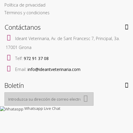
Política de privacidad
Términos y condiciones
Contáctanos
Ideant Veterinaria, Av. de Sant Francesc 7, Principal, 3a.
17001 Girona
Telf:
972 91 37 08
Email:
info@ideantveterinaria.com
Boletín
Whatsapp Live Chat