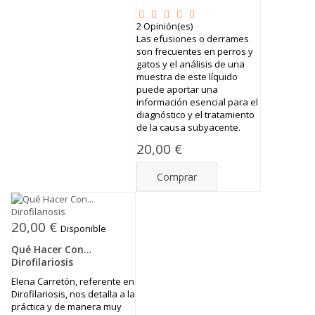
2
Opinión(es)
Las efusiones o derrames
son frecuentes en perros y
gatos y el análisis de una
muestra de este líquido
puede aportar una
información esencial para el
diagnóstico y el tratamiento
de la causa subyacente.
20,00 €
Comprar
20,00 €
Disponible
Qué Hacer Con...
Dirofilariosis
Elena Carretón, referente en
Dirofilariosis, nos detalla a la
práctica y de manera muy