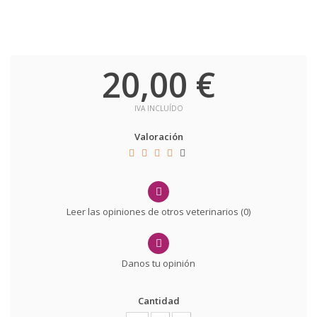
20,00 €
IVA INCLUÍDO
Valoración
Leer las opiniones de otros veterinarios (
0
)
Danos tu opinión
Cantidad