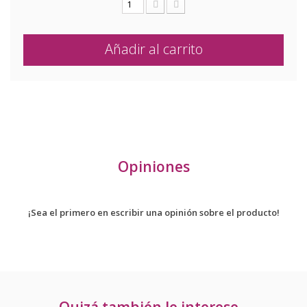
Añadir al carrito
Opiniones
¡Sea el primero en escribir una opinión sobre el producto!