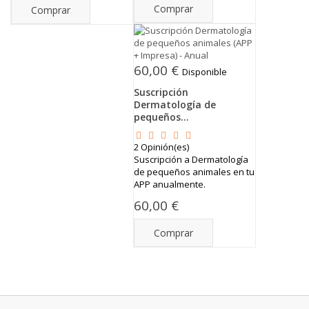
Comprar
Comprar
60,00 €
Disponible
Suscripción
Dermatología de
pequeños...
2
Opinión(es)
Suscripción a Dermatología
de pequeños animales en tu
APP anualmente.
60,00 €
Comprar