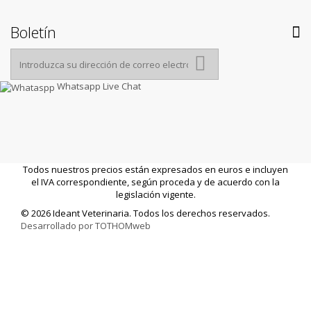
Boletín
Whatsapp Live Chat
Todos nuestros precios están expresados en euros e incluyen
el IVA correspondiente, según proceda y de acuerdo con la
legislación vigente.
© 2026 Ideant Veterinaria. Todos los derechos reservados.
Desarrollado por TOTHOMweb