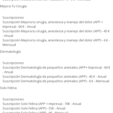
Mejora Tu Cirugía
Suscripciones
Suscripción Mejora tu cirugía, anestesia y manejo del dolor (APP +
Impresa) - 60 € - Anual
Suscripción Mejora tu cirugía, anestesia y manejo del dolor (APP) - 45 €
- Anual
Suscripción Mejora tu cirugía, anestesia y manejo del dolor (APP) - 6 € -
Mensual
Dermatología
Suscripciones
Suscripción Dermatología de pequeños animales (APP+ Impresa) - 60 €
- Anual
Suscripción Dermatología de pequeños animales (APP) - 45 € - Anual
Suscripción Dermatología de pequeños animales (APP) - 6 € - Mensual
Solo Felina
Suscripciones
Suscripción Solo Felina (APP + Impresa) - 70€ - Anual
Suscripción Solo Felina (APP) - 55€ - Anual
Suscripción Solo Felina (APP) - 6€ - Mensual