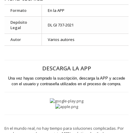
Formato
En la APP
Depósito
DL GI 737-2021
Legal
Autor
Varios autores
DESCARGA LA APP
Una vez hayas comprado la suscripción, descarga la APP y accede
con el usuario y contraseña utilizados en el proceso de compra.
En el mundo real, no hay tiempo para soluciones complicadas. Por